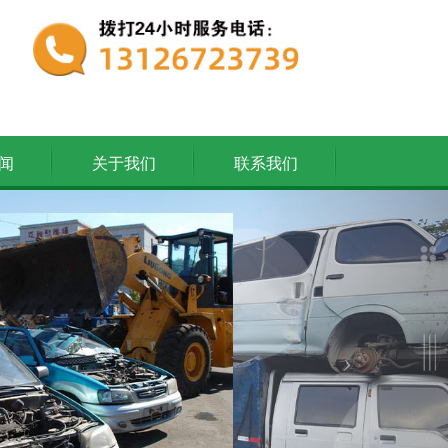
闻
关于我们
联系我们