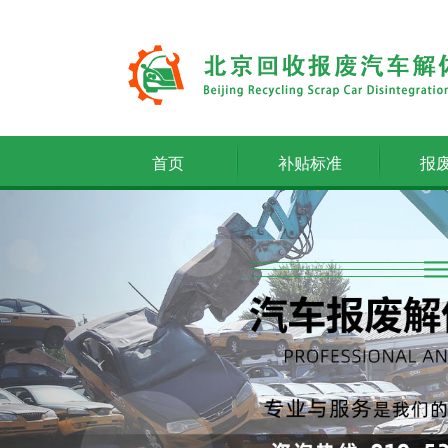
首页
补贴标准
报