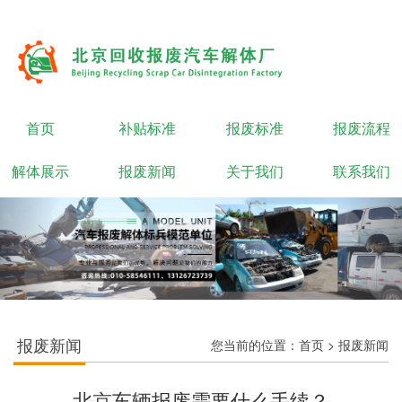
首页
补贴标准
报废标准
报废流程
解体展示
报废新闻
关于我们
联系我们
报废新闻
您当前的位置：
首页
>
报废新闻
北京车辆报废需要什么手续？