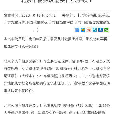
发布时间：2023-10-18 14:54:42 关键字：【北京车辆报废,手续,
北京汽车报废,北京汽车解体,北京机动车报废,北京回收报废汽车解体
厂】
当汽车使用到一定的年限后，需要及时做报废处理。那么
北京车辆
报废
需要什么手续呢？
北京个人车报废需要：1. 车主身份证原件、复印件2份；2. 经办人需
持委托书，及身份证复印件2份；3. 机动车行驶证原件；4. 机动车登
记证原件（大绿本）；5. 车辆牌照（前后两块）；6、个别地方要求
异地报废需提交所在地的行驶轨迹证明。7、注:事故车需要单独提供
事故认定书复印件。
北京公司车报废需要：1. 营业执照复印件1份（加盖公章）；2. 经办
人身份证复印件1份；3. 单位委托书原件1份；4. 机动车行驶证原