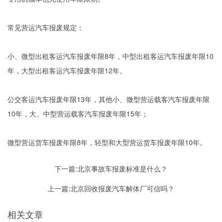
常见营运汽车报废规定：
小、微型出租客运汽车报废年限8年，中型出租客运汽车报废年限10
年，大型出租客运汽车报废年限12年。
公交客运汽车报废年限13年，其他小、微型营运载客汽车报废年限
10年，大、中型营运载客汽车报废年限15年；
微型营运货车报废年限8年，轻型和大型营运货车报废年限10年。
下一篇:
北京事故车报废标准是什么？
上一篇:
北京回收报废汽车解体厂可信吗？
相关文章