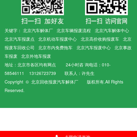
关键字：
北京汽车解体厂
北京车辆报废流程
北京汽车解体中心
北京汽车报废点
北京机动车报废中心
北京高价收购报废车
北京
报废车回收公司
北京市内免费拖车
北京汽车报废中心
北京事故
车报废
北京外地车报废
地址：北京市各区均有网点 24小时咨 询电话：010-
58546111 13126723739 联系人：许先生
Copyright © 北京回收报废汽车解体厂 版权所有.All Rights
Reserved.